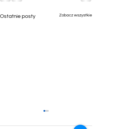
Zobacz wszystkie
Ostatnie posty