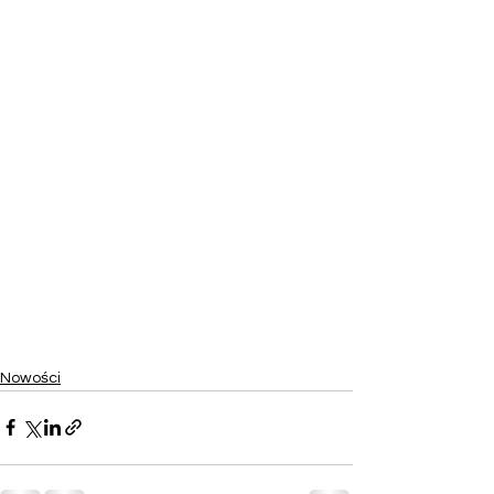
Nowości