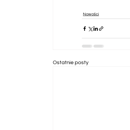
Nowości
Ostatnie posty