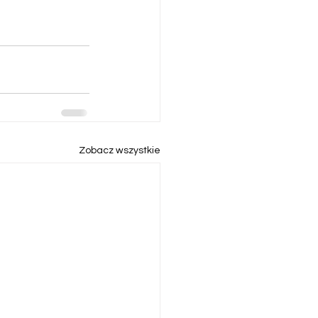
Zobacz wszystkie