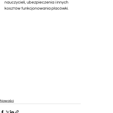
nauczycieli, ubezpieczenia i innych 
kosztów funkcjonowania placówki. 
Nowości