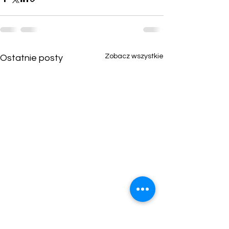
Zobacz wszystkie
Ostatnie posty