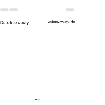
Zobacz wszystkie
Ostatnie posty