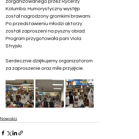
zorganizowanego przez Rycerzy 
Kolumba. Humorystyczny występ 
został nagrodzony gromkimi brawami.
Po przedstawieniu młodzi aktorzy 
zostali zaproszeni na pyszny obiad.
Program przygotowała pani Viola 
Stryjski.
Serdecznie dziękujemy organizatorom 
za zaproszenie oraz miłe przyjęcie.
Nowości