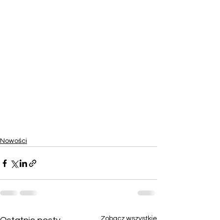
Nowości
Zobacz wszystkie