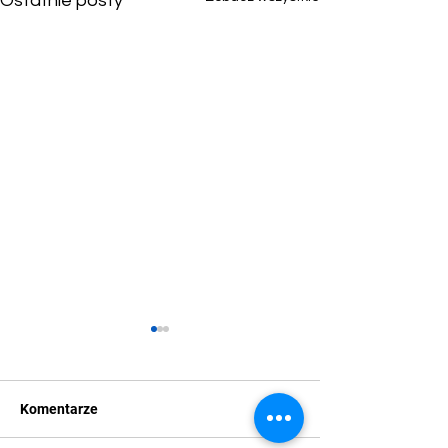
Ostatnie posty
Komentarze