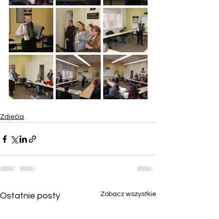
Zdjećia
Zobacz wszystkie
Ostatnie posty