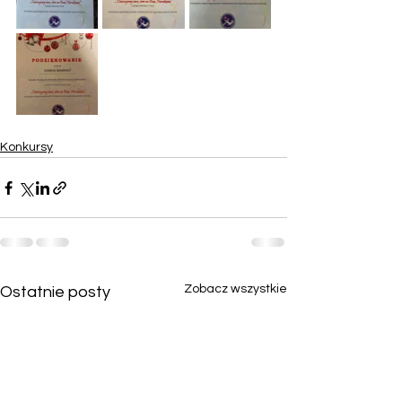
Konkursy
Zobacz wszystkie
Ostatnie posty