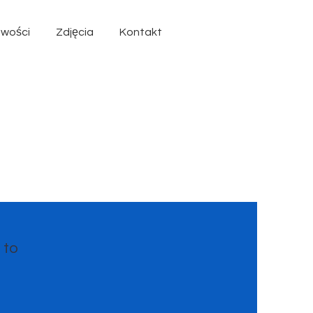
wości
Zdjęcia
Kontakt
 to