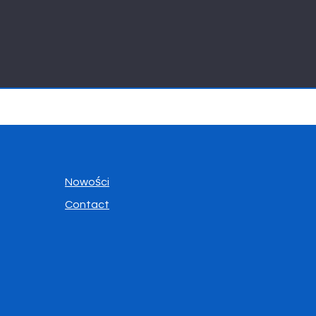
Nowości
Contact