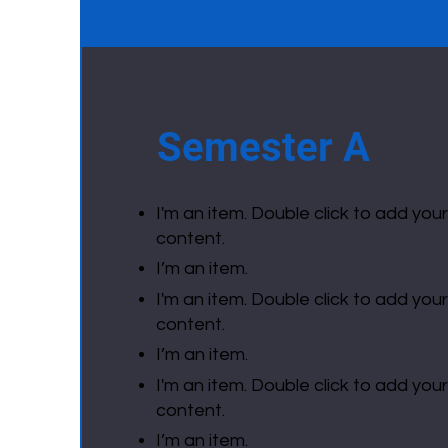
Semester A
I'm an item. Double click to add you
content.
I’m an item.
I'm an item. Double click to add you
content.
I’m an item.
I'm an item. Double click to add you
content.
I’m an item.