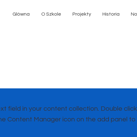
Glówna
O Szkole
Projekty
Historia
No
t field in your content collection. Double click
the Content Manager icon on the add panel to