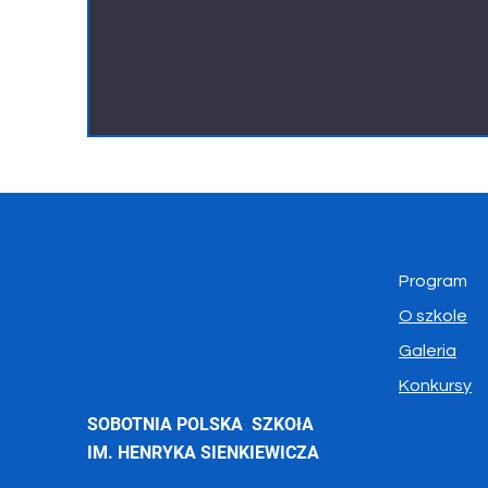
Program
O szkole
Galeria
Konkursy
SOBOTNIA POLSKA SZKOłA
IM. HENRYKA SIENKIEWICZA