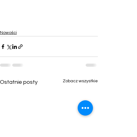
Nowości
Zobacz wszystkie
Ostatnie posty