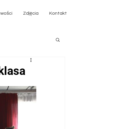
wości
Zdjęcia
Kontakt
klasa