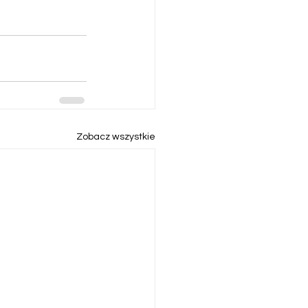
Zobacz wszystkie