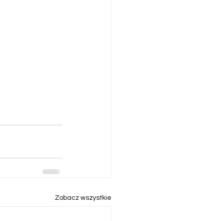
Zobacz wszystkie