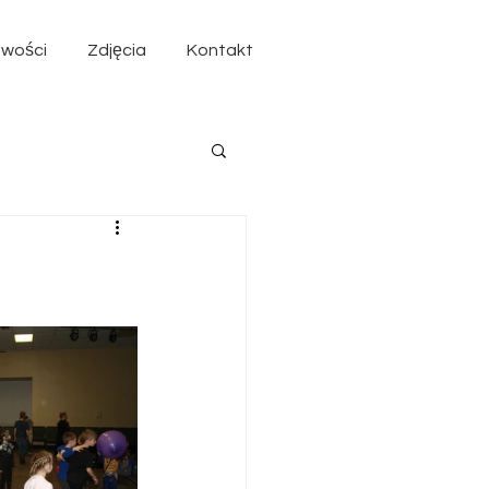
wości
Zdjęcia
Kontakt