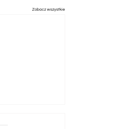
Zobacz wszystkie