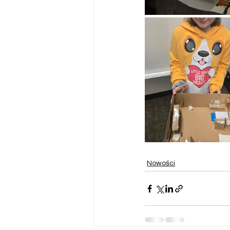
Nowości