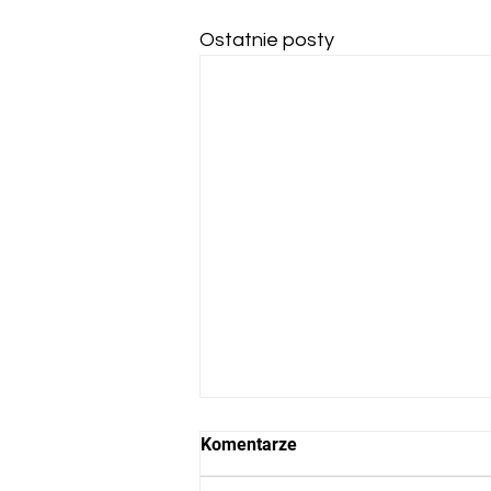
Ostatnie posty
Komentarze