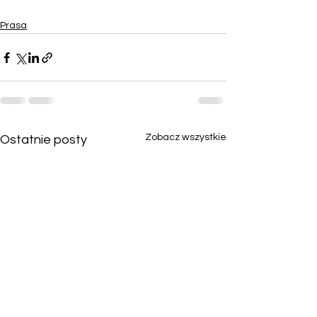
Prasa
Zobacz wszystkie
Ostatnie posty