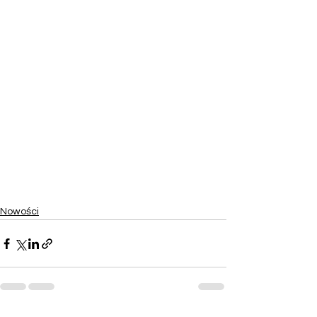
Nowości