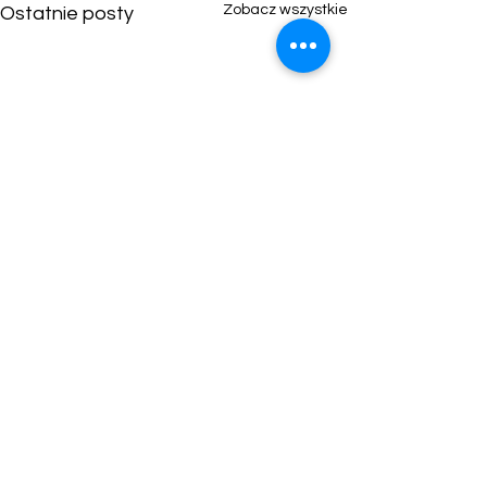
Zobacz wszystkie
Ostatnie posty
Komentarze