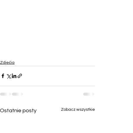
Zdjećia
Zobacz wszystkie
Ostatnie posty