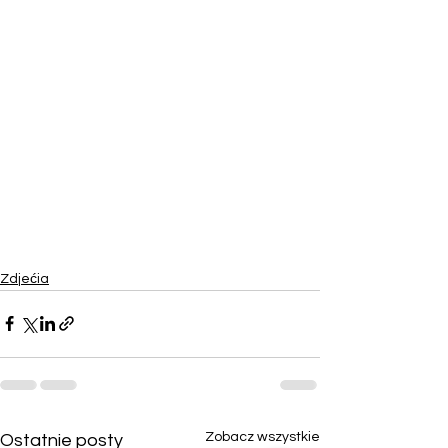
Zdjećia
Zobacz wszystkie
Ostatnie posty