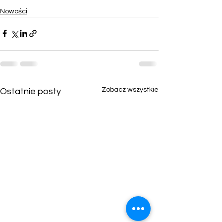
Nowości
Zobacz wszystkie
Ostatnie posty