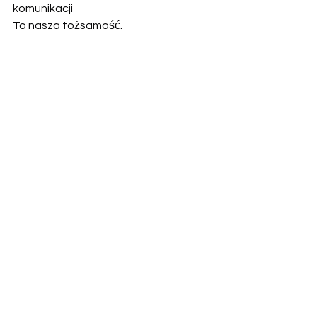
komunikacji
To nasza tożsamość.