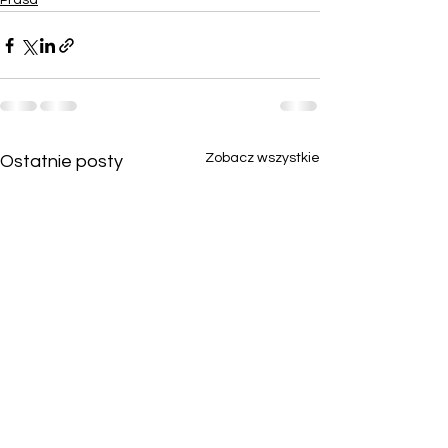
Prasa
Zobacz wszystkie
Ostatnie posty