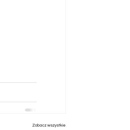
Zobacz wszystkie