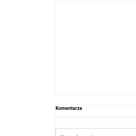
Komentarze