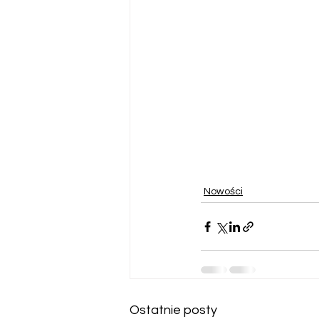
Nowości
Ostatnie posty