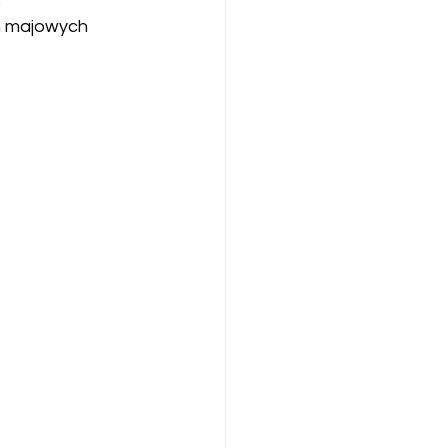
h majowych 